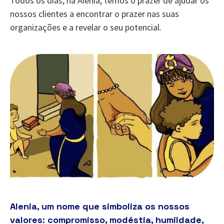
Todos os dias, na Alenia, temos o prazer de ajudar os
nossos clientes a encontrar o prazer nas suas
organizações e a revelar o seu potencial.
Alenia, um nome que simboliza os nossos
valores: compromisso, modéstia, humildade,