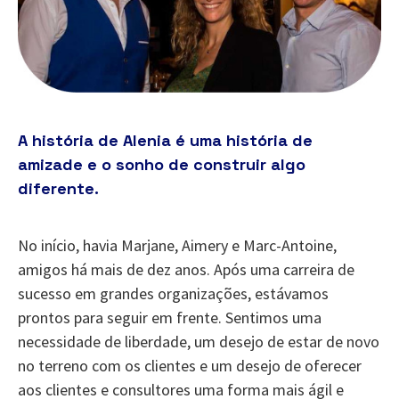
A história de Alenia é uma história de
amizade e o sonho de construir algo
diferente.
No início, havia Marjane, Aimery e Marc-Antoine,
amigos há mais de dez anos. Após uma carreira de
sucesso em grandes organizações, estávamos
prontos para seguir em frente. Sentimos uma
necessidade de liberdade, um desejo de estar de novo
no terreno com os clientes e um desejo de oferecer
aos clientes e consultores uma forma mais ágil e