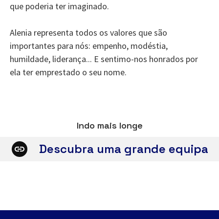
que poderia ter imaginado.
Alenia representa todos os valores que são
importantes para nós: empenho, modéstia,
humildade, liderança... E sentimo-nos honrados por
ela ter emprestado o seu nome.
Indo mais longe
Descubra uma grande equipa