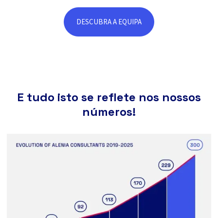
DESCUBRA A EQUIPA
E tudo isto se reflete nos nossos
números!