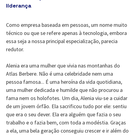
liderança
Como empresa baseada em pessoas, um nome muito
técnico ou que se refere apenas à tecnologia, embora
essa seja a nossa principal especialização, parecia
redutor.
Alenia era uma mulher que vivia nas montanhas do
Atlas Berbere. Não é uma celebridade nem uma
pessoa famosa... É uma heroína da vida quotidiana,
uma mulher dedicada e humilde que não procurou a
fama nem os holofotes. Um dia, Alenia viu-se a cuidar
de um jovem órfão. Ela sacrificou tudo por ele: sentiu
que era o seu dever. Ela era alguém que fazia o seu
trabalho e o fazia bem, com toda a modéstia. Graças
a ela, uma bela geração conseguiu crescer e ir além do