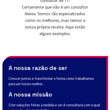
consultor de TI?
Certamente que não é um consultor
Alenia. Somos tão especializados
como os melhores, mas temos a
nossa própria receita. Aqui estão
alguns exemplos.
A nossa razão de ser
Crescer juntos e transformar a forma como trabalhamos
para um futuro melhor.
A nossa missão
Criar soluções feitas à medida e ser A consultoria com a qual