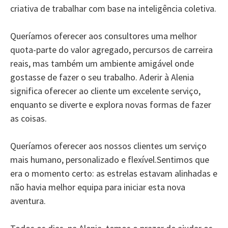
criativa de trabalhar com base na inteligência coletiva.
Queríamos oferecer aos consultores uma melhor
quota-parte do valor agregado, percursos de carreira
reais, mas também um ambiente amigável onde
gostasse de fazer o seu trabalho. Aderir à Alenia
significa oferecer ao cliente um excelente serviço,
enquanto se diverte e explora novas formas de fazer
as coisas.
Queríamos oferecer aos nossos clientes um serviço
mais humano, personalizado e flexível.Sentimos que
era o momento certo: as estrelas estavam alinhadas e
não havia melhor equipa para iniciar esta nova
aventura.