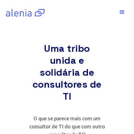
Uma tribo
unida e
solidária de
consultores de
TI
O que se parece mais com um
consultor de TI do que com outro