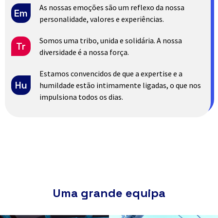
As nossas emoções são um reflexo da nossa
Em
personalidade, valores e experiências.
Somos uma tribo, unida e solidária. A nossa
Tr
diversidade é a nossa força.
Estamos convencidos de que a expertise e a
Hu
humildade estão intimamente ligadas, o que nos
impulsiona todos os dias.
Uma grande equipa