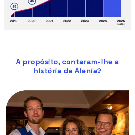
A propósito, contaram-lhe a
história de Alenia?